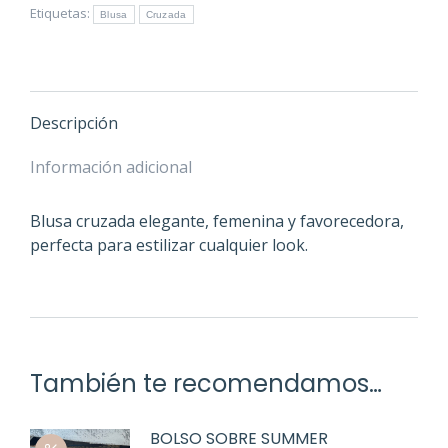
Etiquetas:
Blusa
Cruzada
Descripción
Información adicional
Blusa cruzada elegante, femenina y favorecedora,
perfecta para estilizar cualquier look.
También te recomendamos…
BOLSO SOBRE SUMMER