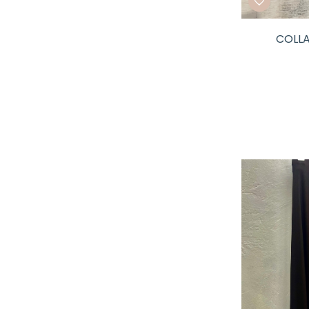
COLLA