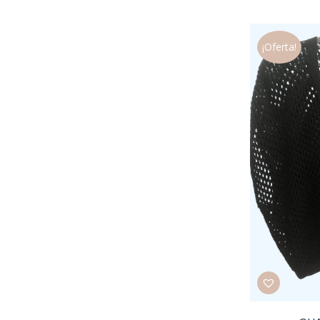
¡Oferta!