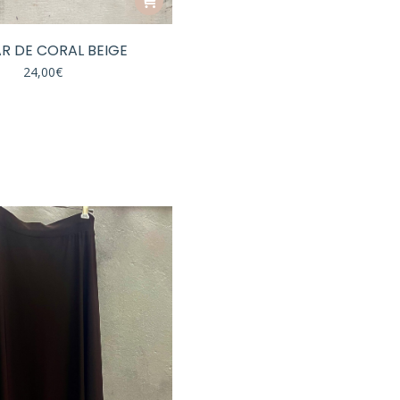
R DE CORAL BEIGE
24,00
€