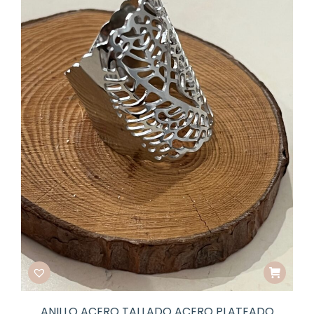
ANILLO ACERO TALLADO ACERO PLATEADO