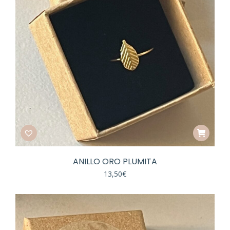
ANILLO ORO PLUMITA
13,50
€