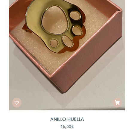
ANILLO HUELLA
16,00
€