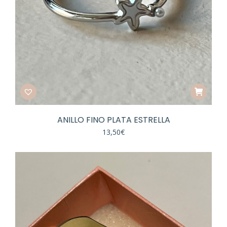
ANILLO FINO PLATA ESTRELLA
13,50
€