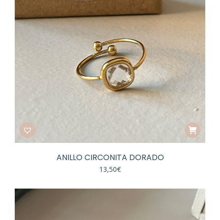
ANILLO CIRCONITA DORADO
13,50
€