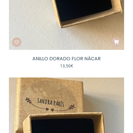
ANILLO DORADO FLOR NÁCAR
13,50
€