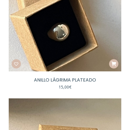
ANILLO LÁGRIMA PLATEADO
15,00
€