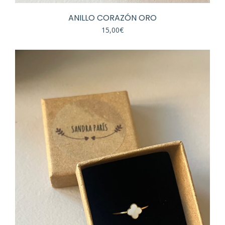
ANILLO CORAZÓN ORO
15,00
€