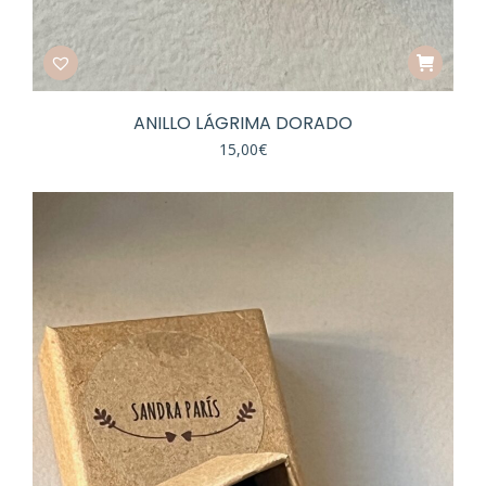
ANILLO LÁGRIMA DORADO
15,00
€