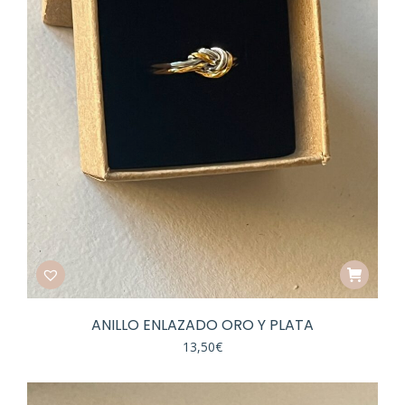
ANILLO ENLAZADO ORO Y PLATA
13,50
€