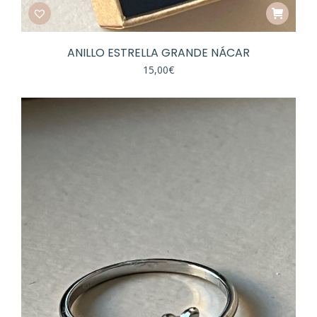
ANILLO ESTRELLA GRANDE NÁCAR
15,00
€