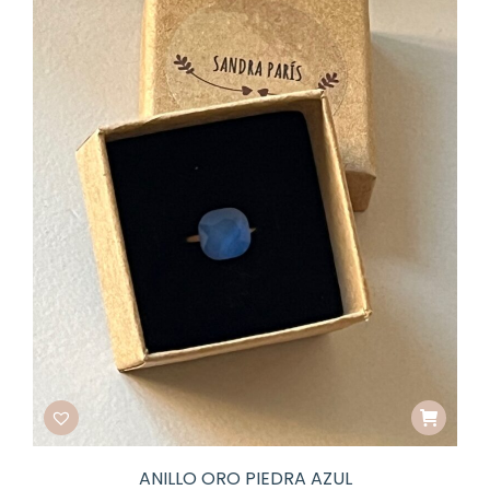
ANILLO ORO PIEDRA AZUL