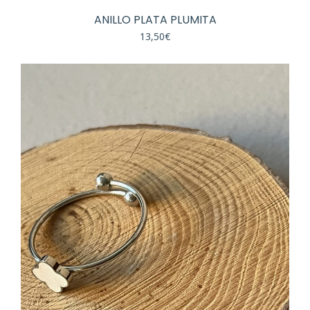
ANILLO PLATA PLUMITA
13,50
€