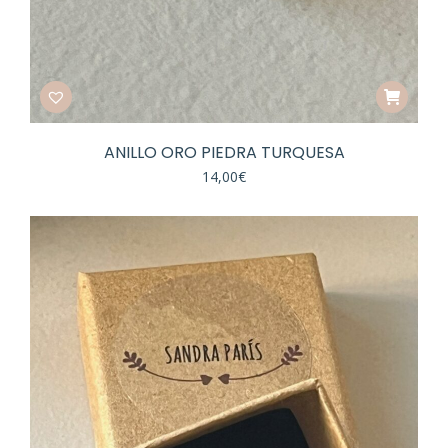
ANILLO ORO PIEDRA TURQUESA
14,00
€