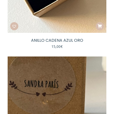
ANILLO CADENA AZUL ORO
15,00
€