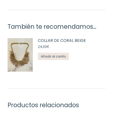
También te recomendamos…
COLLAR DE CORAL BEIGE
24,00
€
Añadir al carrito
Productos relacionados