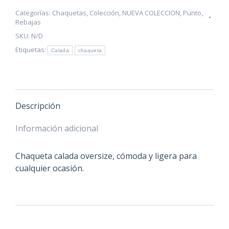
Categorías:
Chaquetas
,
Colección
,
NUEVA COLECCION
,
Punto
,
Rebajas
SKU:
N/D
Etiquetas:
Calada
chaqueta
Descripción
Información adicional
Chaqueta calada oversize, cómoda y ligera para
cualquier ocasión.