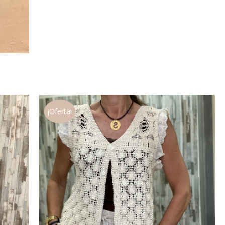
¡Oferta!