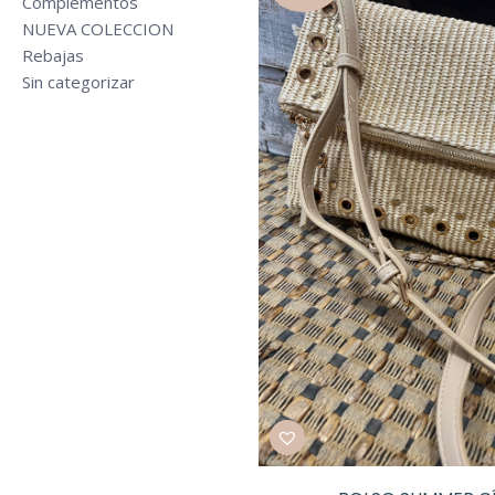
Complementos
NUEVA COLECCION
Rebajas
Sin categorizar