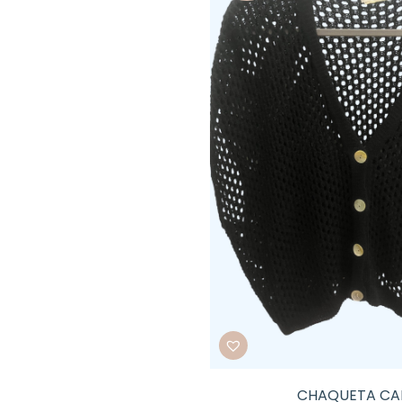
CHAQUETA CA