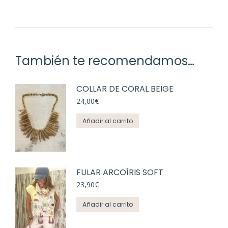
También te recomendamos…
COLLAR DE CORAL BEIGE
24,00
€
Añadir al carrito
FULAR ARCOÍRIS SOFT
23,90
€
Añadir al carrito