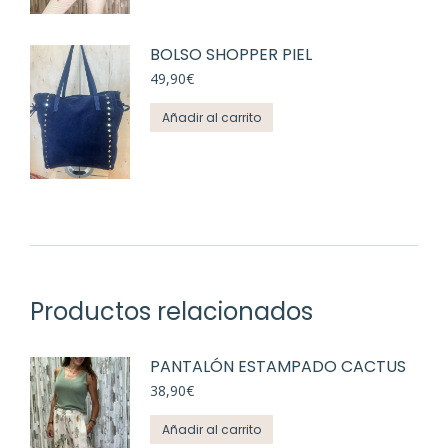
BOLSO SHOPPER PIEL
49,90
€
Añadir al carrito
Productos relacionados
PANTALÓN ESTAMPADO CACTUS
38,90
€
Añadir al carrito