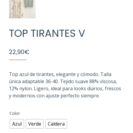
TOP TIRANTES V
22,90
€
Top azul de tirantes, elegante y cómodo. Talla
única adaptable 36-40. Tejido suave 88% viscosa,
12% nylon. Ligero, ideal para looks diarios, frescos
y modernos con ajuste perfecto siempre.
Color
Azul
Verde
Caldera