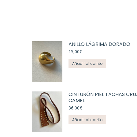
ANILLO LÁGRIMA DORADO
15,00
€
Añadir al carrito
CINTURÓN PIEL TACHAS CR
CAMEL
36,00
€
Añadir al carrito