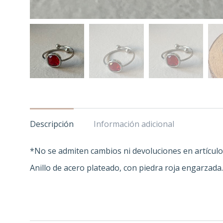
Descripción
Información adicional
*No se admiten cambios ni devoluciones en artículo
Anillo de acero plateado, con piedra roja engarzada.