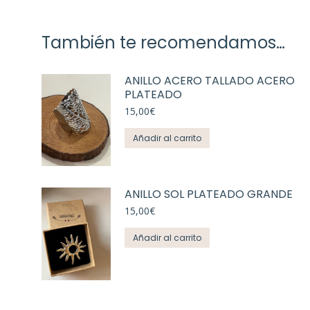
También te recomendamos…
ANILLO ACERO TALLADO ACERO
PLATEADO
15,00
€
Añadir al carrito
ANILLO SOL PLATEADO GRANDE
15,00
€
Añadir al carrito