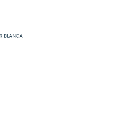
R BLANCA