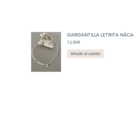
GARGANTILLA LETRITA NÁCA
12,90
€
Añadir al carrito