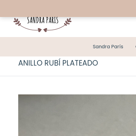
Sandra París
ANILLO RUBÍ PLATEADO