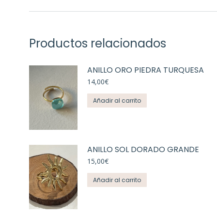
Productos relacionados
ANILLO ORO PIEDRA TURQUESA
14,00
€
Añadir al carrito
ANILLO SOL DORADO GRANDE
15,00
€
Añadir al carrito