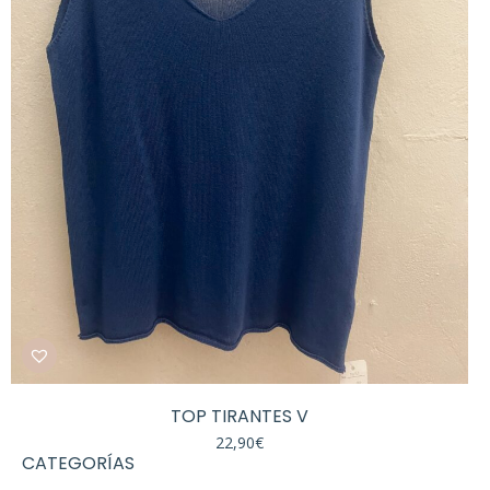
TOP TIRANTES V
22,90
€
CATEGORÍAS