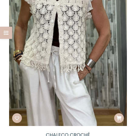
CHALECO CROCHÉ