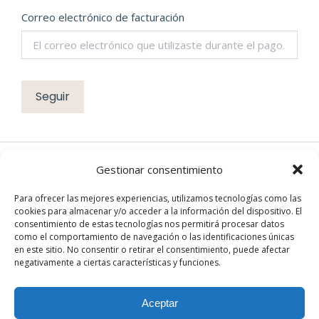
Correo electrónico de facturación
Seguir
Gestionar consentimiento
EN REDES
Para ofrecer las mejores experiencias, utilizamos tecnologías como las
cookies para almacenar y/o acceder a la información del dispositivo. El
Instagram
consentimiento de estas tecnologías nos permitirá procesar datos
Facebook
como el comportamiento de navegación o las identificaciones únicas
en este sitio. No consentir o retirar el consentimiento, puede afectar
negativamente a ciertas características y funciones.
Aceptar