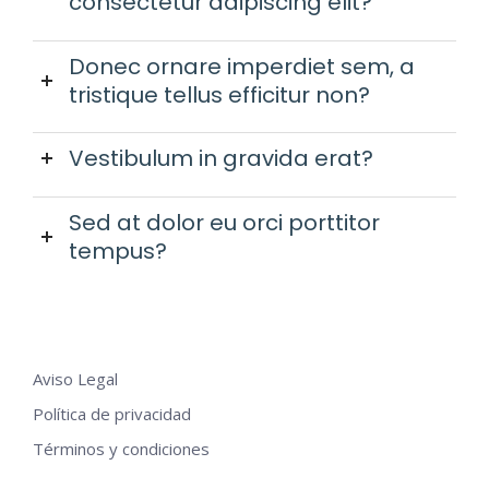
consectetur adipiscing elit?
Donec ornare imperdiet sem, a
tristique tellus efficitur non?
Vestibulum in gravida erat?
Sed at dolor eu orci porttitor
tempus?
Aviso Legal
Política de privacidad
Términos y condiciones