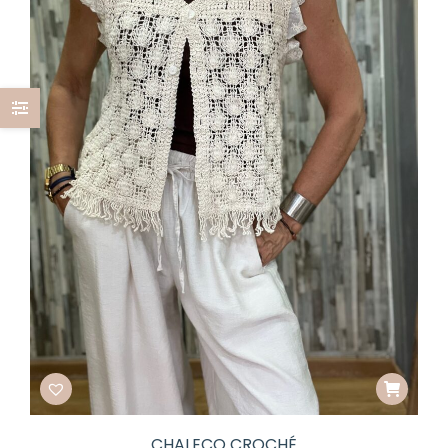
CHALECO CROCHÉ